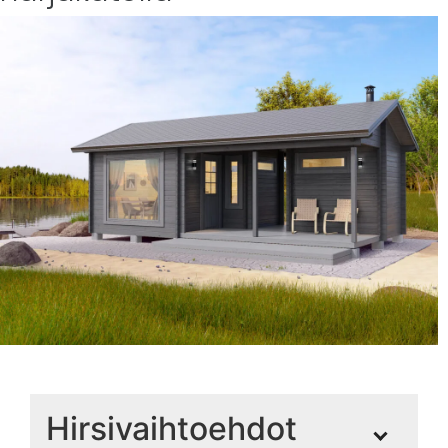
Hirsivaihtoehdot