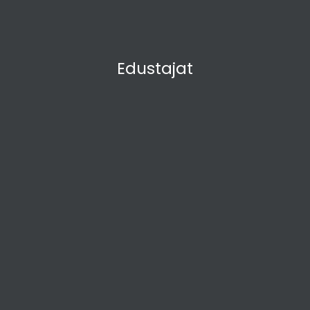
Edustajat