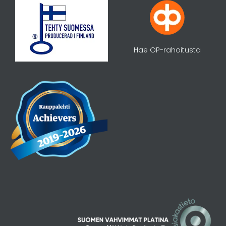
Hae OP-rahoitusta