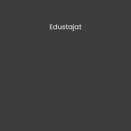
Edustajat