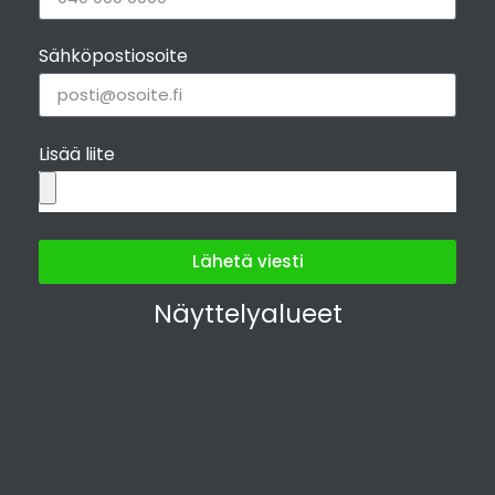
Sähköpostiosoite
Lisää liite
Lähetä viesti
Näyttelyalueet