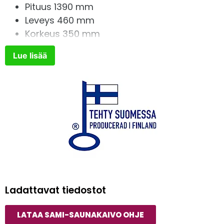
Pituus 1390 mm
Leveys 460 mm
Korkeus 350 mm
Lue lisää
Ladattavat tiedostot
LATAA SAMI-SAUNAKAIVO OHJE