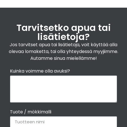
Tarvitsetko apua tai
lisätietoja?
Jos tarvitset apua tai lisätietoja, voit käyttää alla
olevaa lomaketta, tai olla yhteydessä myyjiimme.
Autamme sinua mielellämme!
Kuinka voimme olla avuksi?
Tuote / mökkimalli