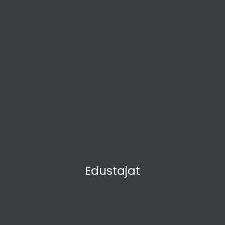
Edustajat