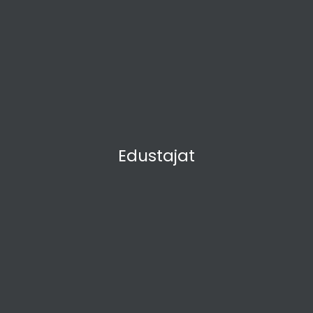
Edustajat