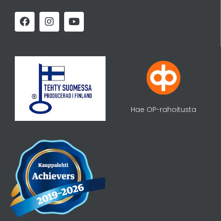
Hae OP-rahoitusta