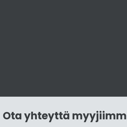
Ota yhteyttä myyjiim