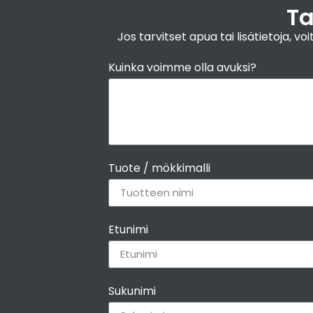
Ta
Jos tarvitset apua tai lisätietoja,
Kuinka voimme olla avuksi?
Tuote / mökkimalli
Etunimi
Sukunimi