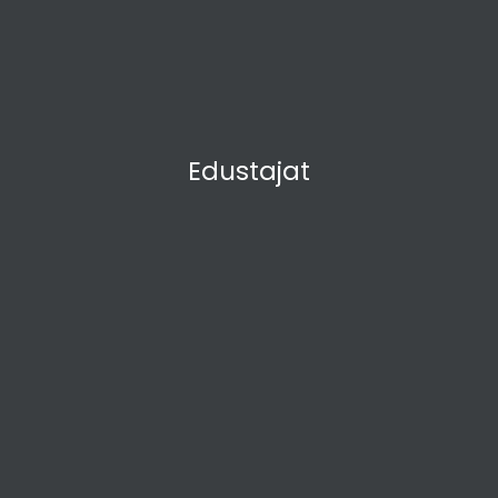
Edustajat