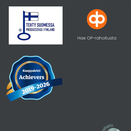
Hae OP-rahoitusta