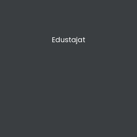
Edustajat