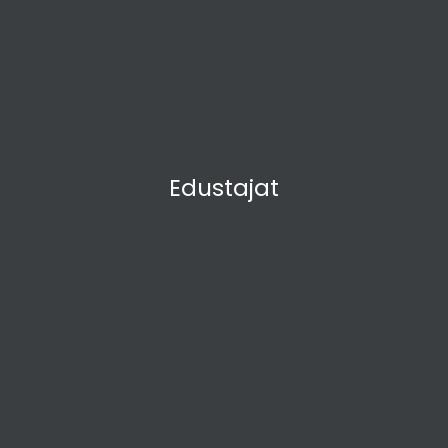
Edustajat