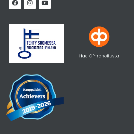
Hae OP-rahoitusta