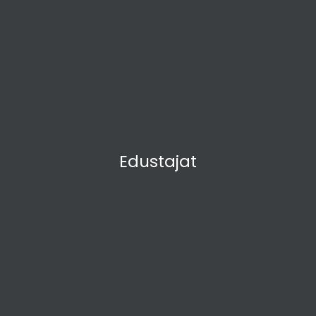
Edustajat