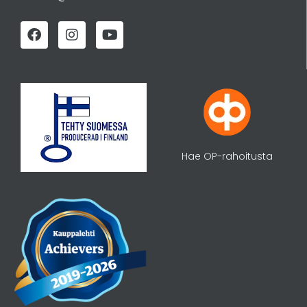
Hae OP-rahoitusta