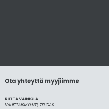
Ota yhteyttä myyjiimme
RIITTA VAINIOLA
VÄHITTÄISMYYNTI, TEHDAS