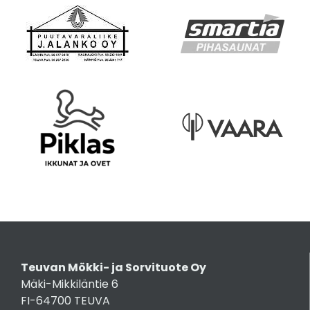
Teuvan Mökki- ja Sorvituote Oy
Mäki-Mikkiläntie 6
FI-64700 TEUVA