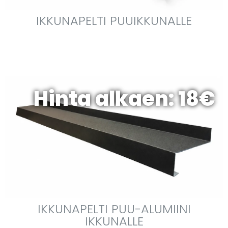
IKKUNAPELTI PUUIKKUNALLE
Hinta alkaen: 18€
IKKUNAPELTI PUU-ALUMIINI
IKKUNALLE