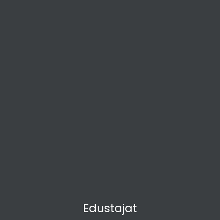
Edustajat