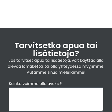
Tarvitsetko apua tai
lisätietoja?
Jos tarvitset apua tai lisätietoja, voit käyttää alla
olevaa lomaketta, tai olla yhteydessä myyjiimme.
Autamme sinua mielellämme!
Kuinka voimme olla avuksi?