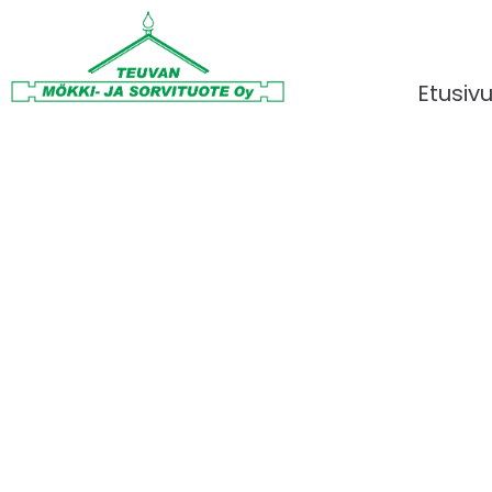
Etusiv