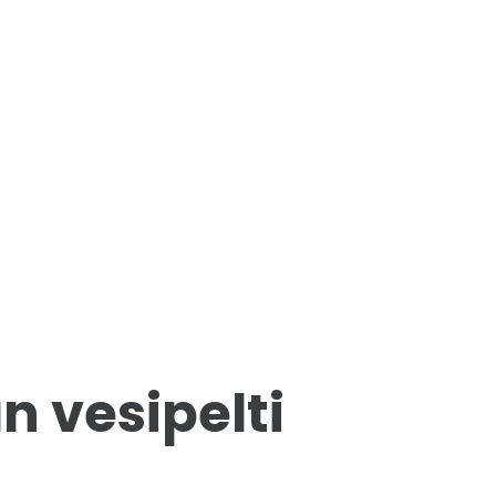
n vesipelti