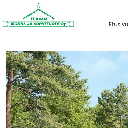
Etusiv